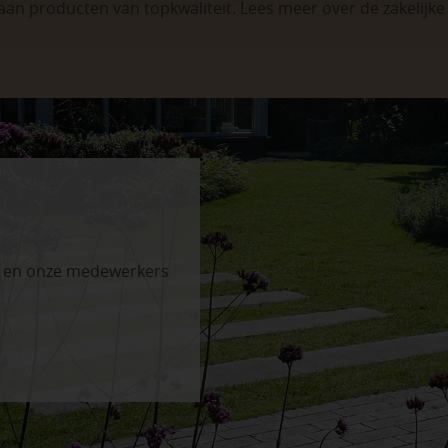
aan producten van topkwaliteit. Lees meer over de
zakelijk
n en onze medewerkers