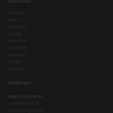
Snelle links:
Hovenier
Over ons
Transport
Zakelijk
Inspiratie
Tuinstijlen
Showtuin
Nieuws
Inloggen
Vestigingen
Vego Zwijndrecht
Lindtsedijk 24-26
3336 LE Zwijndrecht