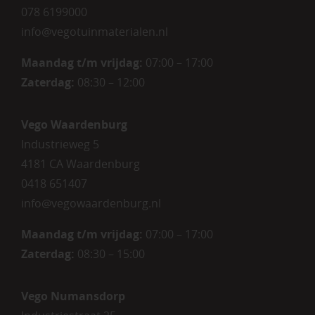
078 6199000
info@vegotuinmaterialen.nl
Maandag t/m vrijdag:
07:00 – 17:00
Zaterdag:
08:30 – 12:00
Vego Waardenburg
Industrieweg 5
4181 CA Waardenburg
0418 651407
info@vegowaardenburg.nl
Maandag t/m vrijdag:
07:00 – 17:00
Zaterdag
:
08:30 – 15:00
Vego Numansdorp