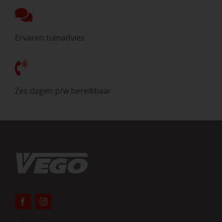
Ervaren tuinadvies
Zes dagen p/w bereikbaar