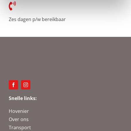
Zes dagen p/w bereikbaar
Snelle links:
Hovenier
Over ons
Transport