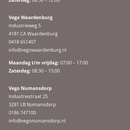
Vego Waardenburg
Industrieweg 5
4181 CA Waardenburg
0418 651407
info@vegowaardenburg.nl
Maandag t/m vrijdag:
07:00 – 17:00
Zaterdag
:
08:30 – 15:00
Vego Numansdorp
Industriestraat 25
3281 LB Numansdorp
0186 747100
info@vegonumansdorp.nl