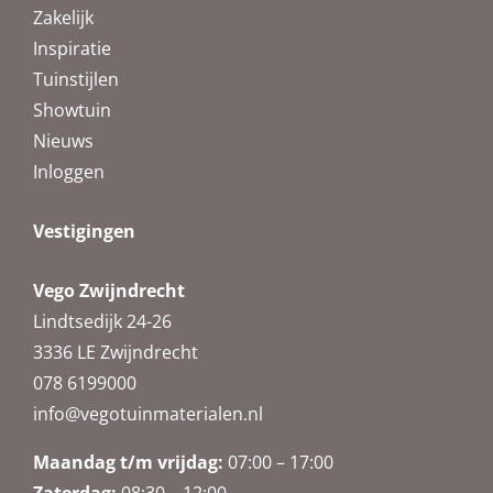
Zakelijk
Inspiratie
Tuinstijlen
Showtuin
Nieuws
Inloggen
Vestigingen
Vego Zwijndrecht
Lindtsedijk 24-26
3336 LE Zwijndrecht
078 6199000
info@vegotuinmaterialen.nl
Maandag t/m vrijdag:
07:00 – 17:00
Zaterdag:
08:30 – 12:00