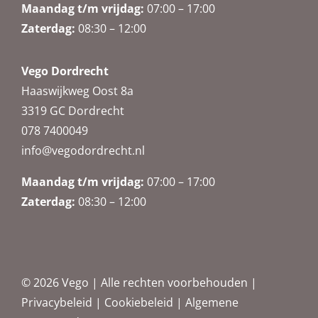
Maandag t/m vrijdag
:
07:00 – 17:00
Zaterdag
:
08:30 – 12:00
Vego Dordrecht
Haaswijkweg Oost 8a
3319 GC Dordrecht
078 7400049
info@vegodordrecht.nl
Maandag t/m vrijdag:
07:00 – 17:00
Zaterdag:
08:30 – 12:00
©
2026 Vego | Alle rechten voorbehouden |
Privacybeleid
|
Cookiebeleid
|
Algemene