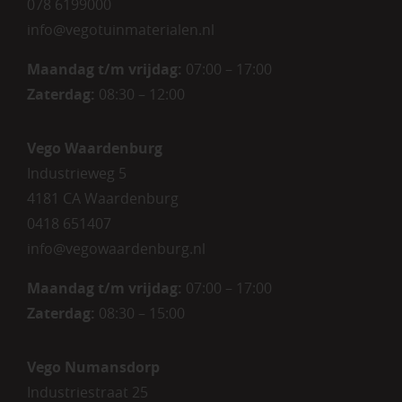
078 6199000
info@vegotuinmaterialen.nl
Maandag t/m vrijdag:
07:00 – 17:00
Zaterdag:
08:30 – 12:00
Vego Waardenburg
Industrieweg 5
4181 CA Waardenburg
0418 651407
info@vegowaardenburg.nl
Maandag t/m vrijdag:
07:00 – 17:00
Zaterdag
:
08:30 – 15:00
Vego Numansdorp
Industriestraat 25