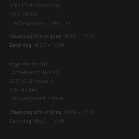
3281 LB Numansdorp
0186 747100
info@vegonumansdorp.nl
Maandag t/m vrijdag
:
07:00 – 17:00
Zaterdag
:
08:30 – 12:00
Vego Dordrecht
Haaswijkweg Oost 8a
3319 GC Dordrecht
078 7400049
info@vegodordrecht.nl
Maandag t/m vrijdag:
07:00 – 17:00
Zaterdag:
08:30 – 12:00