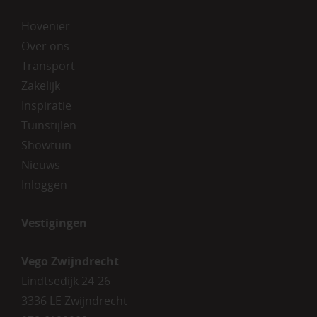
Hovenier
Over ons
Transport
Zakelijk
Inspiratie
Tuinstijlen
Showtuin
Nieuws
Inloggen
Vestigingen
Vego Zwijndrecht
Lindtsedijk 24-26
3336 LE Zwijndrecht