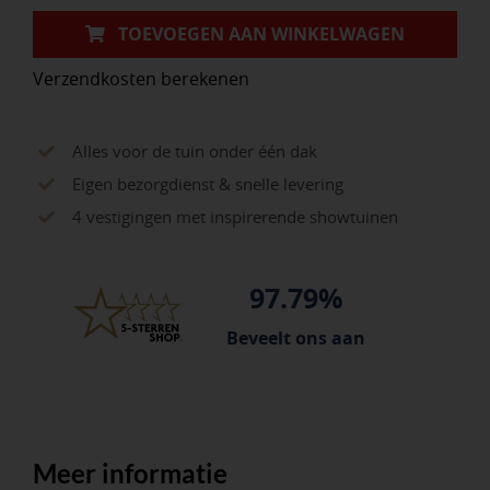
TOEVOEGEN AAN WINKELWAGEN
Verzendkosten berekenen
Alles voor de tuin onder één dak
Eigen bezorgdienst & snelle levering
4 vestigingen met inspirerende showtuinen
97.79%
Beveelt ons aan
Meer informatie