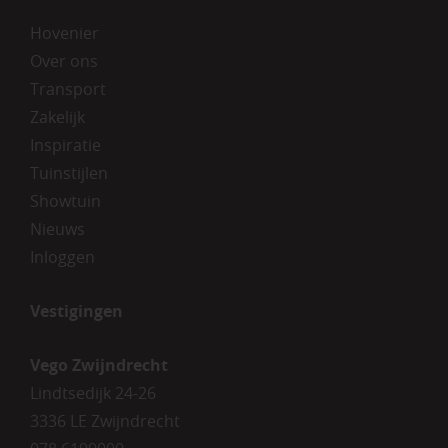
Hovenier
Over ons
Transport
Zakelijk
Inspiratie
Tuinstijlen
Showtuin
Nieuws
Inloggen
Vestigingen
Vego Zwijndrecht
Lindtsedijk 24-26
3336 LE Zwijndrecht