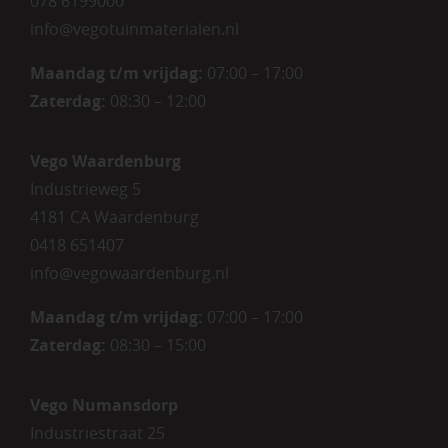
078 6199000
info@vegotuinmaterialen.nl
Maandag t/m vrijdag:
07:00 – 17:00
Zaterdag:
08:30 – 12:00
Vego Waardenburg
Industrieweg 5
4181 CA Waardenburg
0418 651407
info@vegowaardenburg.nl
Maandag t/m vrijdag:
07:00 – 17:00
Zaterdag
:
08:30 – 15:00
Vego Numansdorp
Industriestraat 25