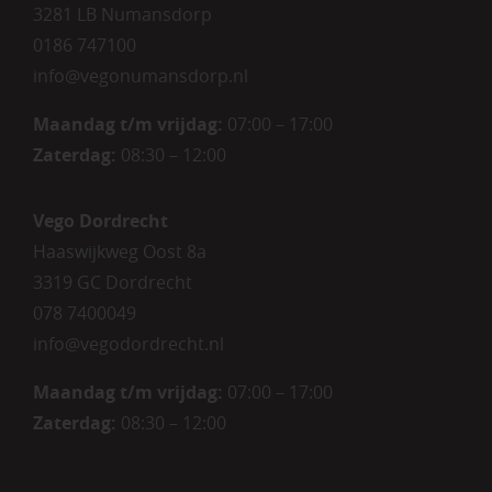
3281 LB Numansdorp
0186 747100
info@vegonumansdorp.nl
Maandag t/m vrijdag
:
07:00 – 17:00
Zaterdag
:
08:30 – 12:00
Vego Dordrecht
Haaswijkweg Oost 8a
3319 GC Dordrecht
078 7400049
info@vegodordrecht.nl
Maandag t/m vrijdag:
07:00 – 17:00
Zaterdag:
08:30 – 12:00