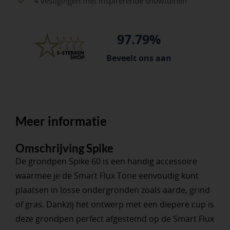
4 vestigingen met inspirerende showtuinen
97.79%
Beveelt ons aan
Meer informatie
Omschrijving Spike
De grondpen Spike 60 is een handig accessoire
waarmee je de Smart Flux Tone eenvoudig kunt
plaatsen in losse ondergronden zoals aarde, grind
of gras. Dankzij het ontwerp met een diepere cup is
deze grondpen perfect afgestemd op de Smart Flux