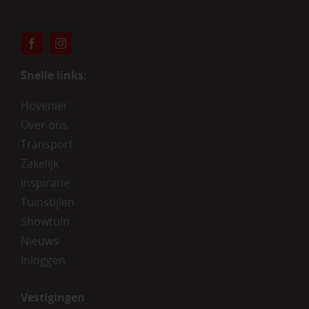
Snelle links:
Hovenier
Over ons
Transport
Zakelijk
Inspiratie
Tuinstijlen
Showtuin
Nieuws
Inloggen
Vestigingen