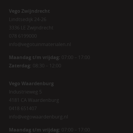
Vego Zwijndrecht
Lindtsedijk 24-26
3336 LE Zwijndrecht
078 6199000
info@vegotuinmaterialen.nl
Maandag t/m vrijdag:
07:00 – 17:00
Zaterdag:
08:30 – 12:00
Vego Waardenburg
Industrieweg 5
4181 CA Waardenburg
0418 651407
info@vegowaardenburg.nl
Maandag t/m vrijdag:
07:00 – 17:00