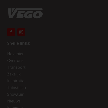
Snelle links:
Hovenier
Over ons
Transport
Zakelijk
Inspiratie
Tuinstijlen
Showtuin
Nieuws
Inloggen