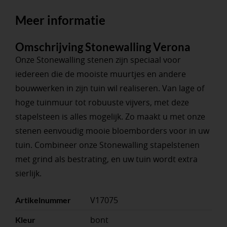
Meer informatie
Omschrijving Stonewalling Verona
Onze Stonewalling stenen zijn speciaal voor
iedereen die de mooiste muurtjes en andere
bouwwerken in zijn tuin wil realiseren. Van lage of
hoge tuinmuur tot robuuste vijvers, met deze
stapelsteen is alles mogelijk. Zo maakt u met onze
stenen eenvoudig mooie bloemborders voor in uw
tuin. Combineer onze Stonewalling stapelstenen
met grind als bestrating, en uw tuin wordt extra
sierlijk.
V17075
Artikelnummer
bont
Kleur