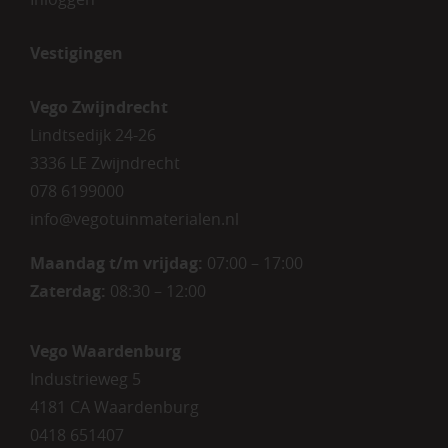
Vestigingen
Vego Zwijndrecht
Lindtsedijk 24-26
3336 LE Zwijndrecht
078 6199000
info@vegotuinmaterialen.nl
Maandag t/m vrijdag:
07:00 – 17:00
Zaterdag:
08:30 – 12:00
Vego Waardenburg
Industrieweg 5
4181 CA Waardenburg
0418 651407