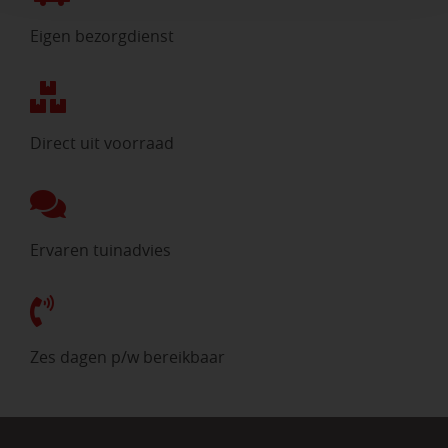
Eigen bezorgdienst
Direct uit voorraad
Ervaren tuinadvies
Zes dagen p/w bereikbaar