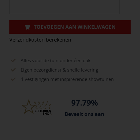
TOEVOEGEN AAN WINKELWAGEN
Verzendkosten berekenen
Alles voor de tuin onder één dak
Eigen bezorgdienst & snelle levering
4 vestigingen met inspirerende showtuinen
97.79%
Beveelt ons aan