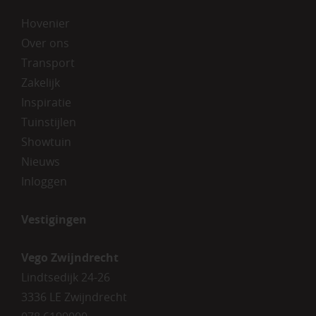
Hovenier
Over ons
Transport
Zakelijk
Inspiratie
Tuinstijlen
Showtuin
Nieuws
Inloggen
Vestigingen
Vego Zwijndrecht
Lindtsedijk 24-26
3336 LE Zwijndrecht