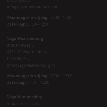
078 6199000
info@vegotuinmaterialen.nl
Maandag t/m vrijdag:
07:00 – 17:00
Zaterdag:
08:30 – 12:00
Vego Waardenburg
Industrieweg 5
4181 CA Waardenburg
0418 651407
info@vegowaardenburg.nl
Maandag t/m vrijdag:
07:00 – 17:00
Zaterdag
:
08:30 – 15:00
Vego Numansdorp
Industriestraat 25