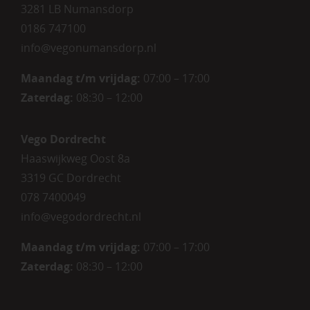
3281 LB Numansdorp
0186 747100
info@vegonumansdorp.nl
Maandag t/m vrijdag
:
07:00 – 17:00
Zaterdag
:
08:30 – 12:00
Vego Dordrecht
Haaswijkweg Oost 8a
3319 GC Dordrecht
078 7400049
info@vegodordrecht.nl
Maandag t/m vrijdag:
07:00 – 17:00
Zaterdag:
08:30 – 12:00