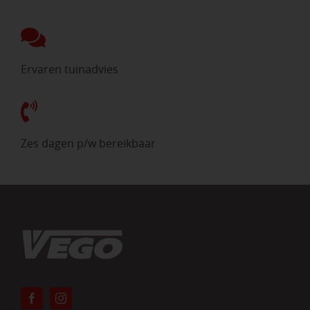
Ervaren tuinadvies
Zes dagen p/w bereikbaar