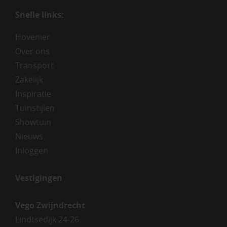
Snelle links:
Hovenier
Over ons
Transport
Zakelijk
Inspiratie
Tuinstijlen
Showtuin
Nieuws
Inloggen
Vestigingen
Vego Zwijndrecht
Lindtsedijk 24-26