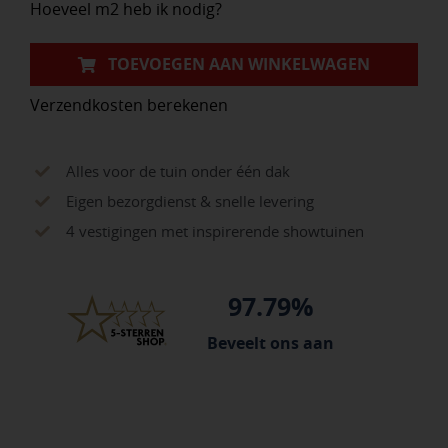
Hoeveel m2 heb ik nodig?
TOEVOEGEN AAN WINKELWAGEN
Verzendkosten berekenen
Alles voor de tuin onder één dak
Eigen bezorgdienst & snelle levering
4 vestigingen met inspirerende showtuinen
97.79%
Beveelt ons aan