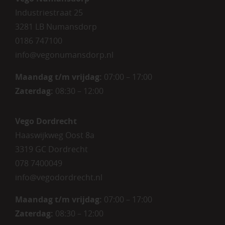
Industriestraat 25
3281 LB Numansdorp
0186 747100
info@vegonumansdorp.nl
Maandag t/m vrijdag
:
07:00 – 17:00
Zaterdag
:
08:30 – 12:00
Vego Dordrecht
Haaswijkweg Oost 8a
3319 GC Dordrecht
078 7400049
info@vegodordrecht.nl
Maandag t/m vrijdag:
07:00 – 17:00
Zaterdag:
08:30 – 12:00