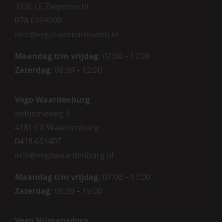
3336 LE Zwijndrecht
078 6199000
info@vegotuinmaterialen.nl
Maandag t/m vrijdag:
07:00 – 17:00
Zaterdag:
08:30 – 12:00
Vego Waardenburg
Industrieweg 5
4181 CA Waardenburg
0418 651407
info@vegowaardenburg.nl
Maandag t/m vrijdag:
07:00 – 17:00
Zaterdag
:
08:30 – 15:00
Vego Numansdorp