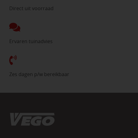
Direct uit voorraad
Ervaren tuinadvies
Zes dagen p/w bereikbaar