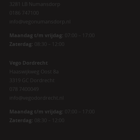
3281 LB Numansdorp
0186 747100
info@vegonumansdorp.nl
Maandag t/m vrijdag
:
07:00 – 17:00
Zaterdag
:
08:30 – 12:00
Vego Dordrecht
Haaswijkweg Oost 8a
3319 GC Dordrecht
078 7400049
info@vegodordrecht.nl
Maandag t/m vrijdag:
07:00 – 17:00
Zaterdag:
08:30 – 12:00