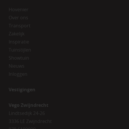
Hovenier
Over ons
Transport
Zakelijk
Inspiratie
Tuinstijlen
Showtuin
Nieuws
Inloggen
Vestigingen
Vego Zwijndrecht
Lindtsedijk 24-26
3336 LE Zwijndrecht