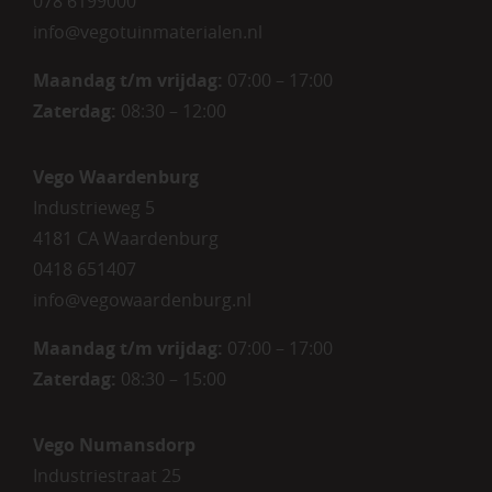
078 6199000
info@vegotuinmaterialen.nl
Maandag t/m vrijdag:
07:00 – 17:00
Zaterdag:
08:30 – 12:00
Vego Waardenburg
Industrieweg 5
4181 CA Waardenburg
0418 651407
info@vegowaardenburg.nl
Maandag t/m vrijdag:
07:00 – 17:00
Zaterdag
:
08:30 – 15:00
Vego Numansdorp
Industriestraat 25