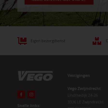
Eigen bezorgdienst
D
Vestigingen
Vego Zwijndrecht
Lindtsedijk 24-26
3336 LE Zwijndrecht
Snelle links: