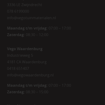
3336 LE Zwijndrecht
078 6199000
info@vegotuinmaterialen.nl
Maandag t/m vrijdag:
07:00 – 17:00
Zaterdag:
08:30 – 12:00
Vego Waardenburg
Industrieweg 5
4181 CA Waardenburg
0418 651407
info@vegowaardenburg.nl
Maandag t/m vrijdag:
07:00 – 17:00
Zaterdag
:
08:30 – 15:00