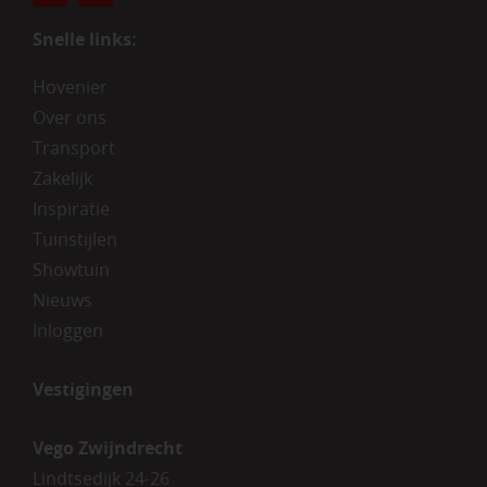
Snelle links:
Hovenier
Over ons
Transport
Zakelijk
Inspiratie
Tuinstijlen
Showtuin
Nieuws
Inloggen
Vestigingen
Vego Zwijndrecht
Lindtsedijk 24-26