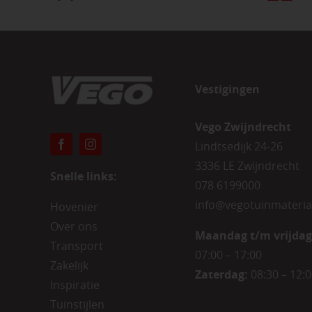
Vestigingen
Vego Zwijndrecht
Lindtsedijk 24-26
3336 LE Zwijndrecht
Snelle links:
078 6199000
info@vegotuinmateria
Hovenier
Over ons
Maandag t/m vrijdag
Transport
07:00 – 17:00
Zakelijk
Zaterdag:
08:30 – 12:
Inspiratie
Tuinstijlen