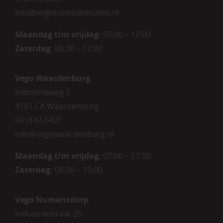
info@vegotuinmaterialen.nl
Maandag t/m vrijdag:
07:00 – 17:00
Zaterdag:
08:30 – 12:00
Vego Waardenburg
Industrieweg 5
4181 CA Waardenburg
0418 651407
info@vegowaardenburg.nl
Maandag t/m vrijdag:
07:00 – 17:00
Zaterdag
:
08:30 – 15:00
Vego Numansdorp
Industriestraat 25