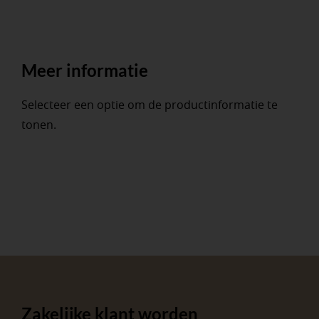
Meer informatie
Selecteer een optie om de productinformatie te
tonen.
Zakelijke klant worden