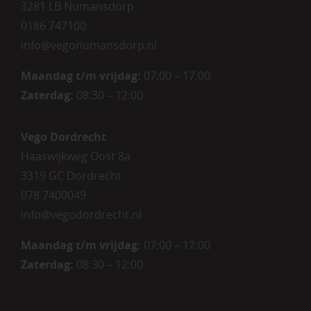
3281 LB Numansdorp
0186 747100
info@vegonumansdorp.nl
Maandag t/m vrijdag
:
07:00 – 17:00
Zaterdag
:
08:30 – 12:00
Vego Dordrecht
Haaswijkweg Oost 8a
3319 GC Dordrecht
078 7400049
info@vegodordrecht.nl
Maandag t/m vrijdag:
07:00 – 17:00
Zaterdag:
08:30 – 12:00