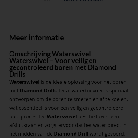
Meer informatie
Omschrijving Waterswivel
Waterswivel – Voor veilig en
gecontroleerd boren met Diamond
Drills
Waterswivel
is de ideale oplossing voor het boren
met
Diamond Drills
. Deze watertoevoer is speciaal
ontworpen om de boren te smeren en af te koelen,
wat essentieel is voor een veilig en gecontroleerd
boorproces. De
Waterswivel
beschikt over een
afsluitkraan en zorgt ervoor dat het water direct in
het midden van de
Diamond Drill
wordt gevoerd,