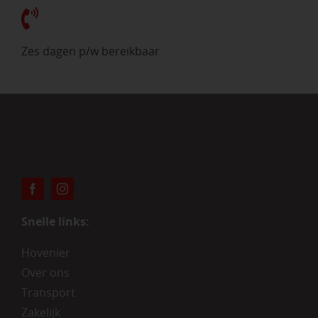
Zes dagen p/w bereikbaar
Snelle links:
Hovenier
Over ons
Transport
Zakelijk