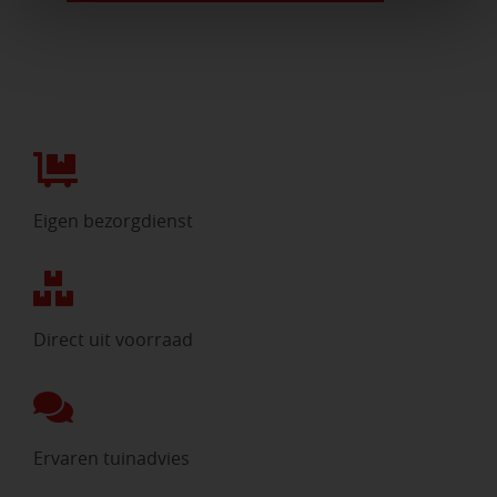
Eigen bezorgdienst
Direct uit voorraad
Ervaren tuinadvies