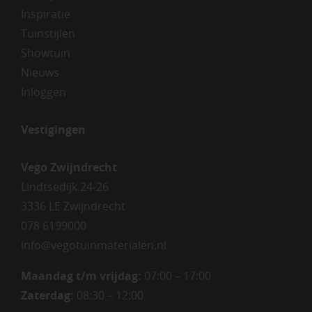
Inspiratie
Tuinstijlen
Showtuin
Nieuws
Inloggen
Vestigingen
Vego Zwijndrecht
Lindtsedijk 24-26
3336 LE Zwijndrecht
078 6199000
info@vegotuinmaterialen.nl
Maandag t/m vrijdag:
07:00 – 17:00
Zaterdag:
08:30 – 12:00