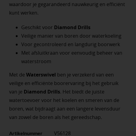
waardoor je gegarandeerd nauwkeurig en efficiënt
kunt werken.
Geschikt voor
Diamond Drills
Veilige manier van boren door waterkoeling
Voor gecontroleerd en langdurig boorwerk
Met afsluitkraan voor eenvoudig beheer van
waterstroom
Met de
Waterswivel
ben je verzekerd van een
veilige en efficiënte boorervaring bij het gebruik
van je
Diamond Drills
. Het biedt de juiste
watertoevoer voor het koelen en smeren van de
boren, wat bijdraagt aan een langere levensduur
van zowel de boren als het gereedschap.
V56128
Artikelnummer