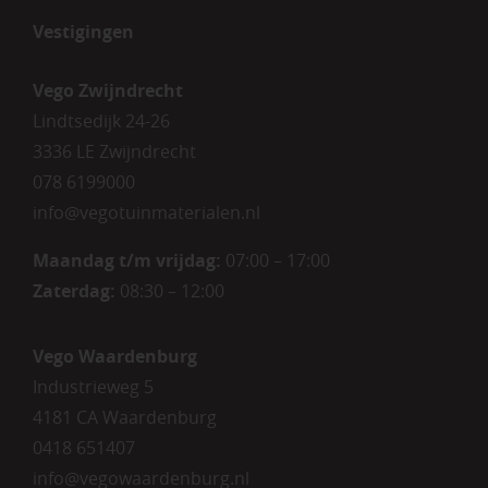
Vestigingen
Vego Zwijndrecht
Lindtsedijk 24-26
3336 LE Zwijndrecht
078 6199000
info@vegotuinmaterialen.nl
Maandag t/m vrijdag:
07:00 – 17:00
Zaterdag:
08:30 – 12:00
Vego Waardenburg
Industrieweg 5
4181 CA Waardenburg
0418 651407
info@vegowaardenburg.nl