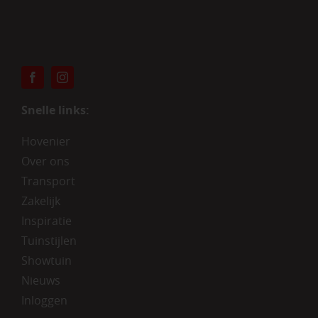
Snelle links:
Hovenier
Over ons
Transport
Zakelijk
Inspiratie
Tuinstijlen
Showtuin
Nieuws
Inloggen