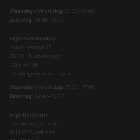
Maandag t/m vrijdag:
07:00 – 17:00
Zaterdag
:
08:30 – 15:00
Vego Numansdorp
Industriestraat 25
3281 LB Numansdorp
0186 747100
info@vegonumansdorp.nl
Maandag t/m vrijdag
:
07:00 – 17:00
Zaterdag
:
08:30 – 12:00
Vego Dordrecht
Haaswijkweg Oost 8a
3319 GC Dordrecht