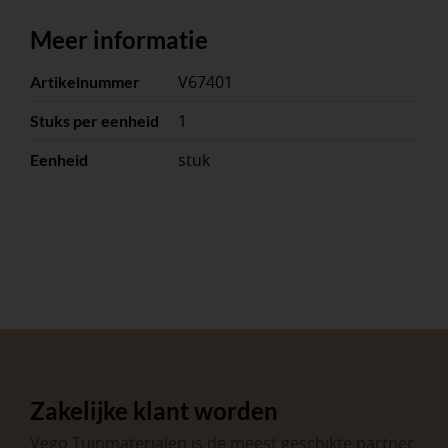
Meer informatie
V67401
Artikelnummer
1
Stuks per eenheid
stuk
Eenheid
Zakelijke klant worden
Vego Tuinmaterialen is de meest geschikte partner