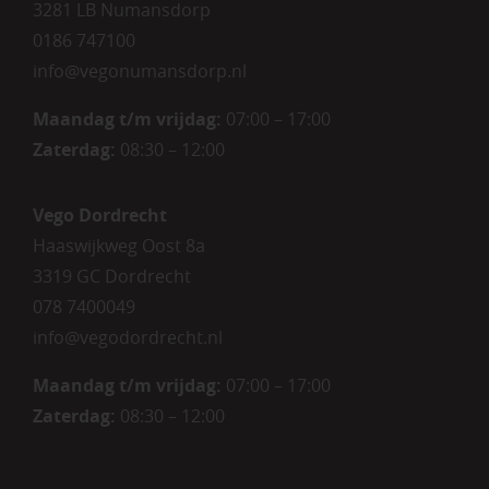
3281 LB Numansdorp
0186 747100
info@vegonumansdorp.nl
Maandag t/m vrijdag
:
07:00 – 17:00
Zaterdag
:
08:30 – 12:00
Vego Dordrecht
Haaswijkweg Oost 8a
3319 GC Dordrecht
078 7400049
info@vegodordrecht.nl
Maandag t/m vrijdag:
07:00 – 17:00
Zaterdag:
08:30 – 12:00