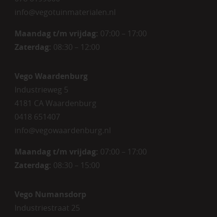
info@vegotuinmaterialen.nl
Maandag t/m vrijdag:
07:00 – 17:00
Zaterdag:
08:30 – 12:00
Vego Waardenburg
Industrieweg 5
4181 CA Waardenburg
0418 651407
info@vegowaardenburg.nl
Maandag t/m vrijdag:
07:00 – 17:00
Zaterdag
:
08:30 – 15:00
Vego Numansdorp
Industriestraat 25